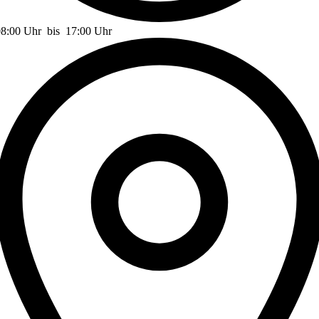
08:00 Uhr
bis
17:00 Uhr