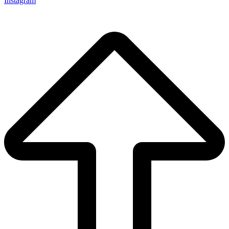
Instagram