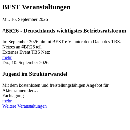
BEST Veranstaltungen
Mi., 16. September 2026
#BR26 - Deutschlands wichtigstes Betriebsratsforum
Im September 2026 nimmt BEST e.V. unter dem Dach des TBS-
Netzes an #BR26 teil.
Externes Event TBS Netz
mehr
Do., 10. September 2026
Jugend im Strukturwandel
Mit dem kostenlosen und freistellungsfähigen Angebot für
Akteur:innen der…
Fachtagung
mehr
Weitere Veranstaltungen