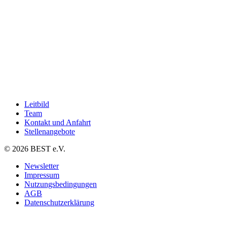
Leitbild
Team
Kontakt und Anfahrt
Stellenangebote
© 2026 BEST e.V.
Newsletter
Impressum
Nutzungsbedingungen
AGB
Datenschutzerklärung