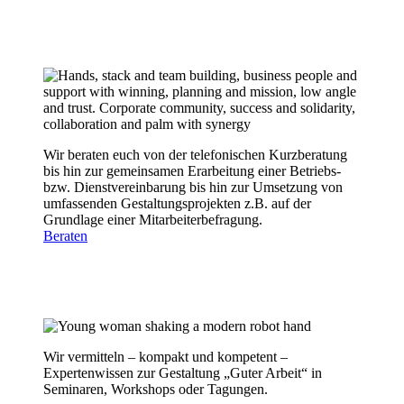
Wir beraten euch von der telefonischen Kurzberatung
bis hin zur gemeinsamen Erarbeitung einer Betriebs-
bzw. Dienstvereinbarung bis hin zur Umsetzung von
umfassenden Gestaltungsprojekten z.B. auf der
Grundlage einer Mitarbeiterbefragung.
Beraten
Wir vermitteln – kompakt und kompetent –
Expertenwissen zur Gestaltung „Guter Arbeit“ in
Seminaren, Workshops oder Tagungen.