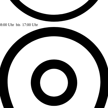
08:00 Uhr
bis
17:00 Uhr