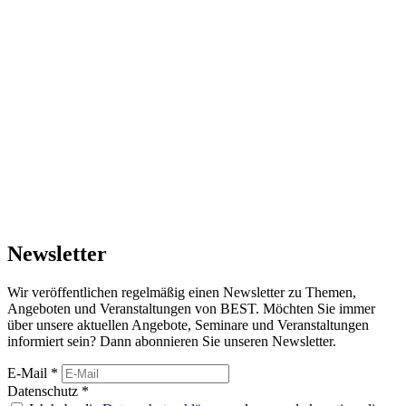
Newsletter
Wir veröffentlichen regelmäßig einen Newsletter zu Themen,
Angeboten und Veranstaltungen von BEST. Möchten Sie immer
über unsere aktuellen Angebote, Seminare und Veranstaltungen
informiert sein? Dann abonnieren Sie unseren Newsletter.
E-Mail
*
Datenschutz
*