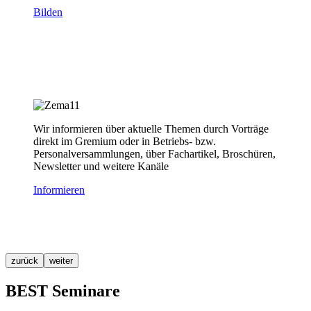
Bilden
Wir informieren über aktuelle Themen durch Vorträge
direkt im Gremium oder in Betriebs- bzw.
Personalversammlungen, über Fachartikel, Broschüren,
Newsletter und weitere Kanäle
Informieren
zurück
weiter
BEST Seminare