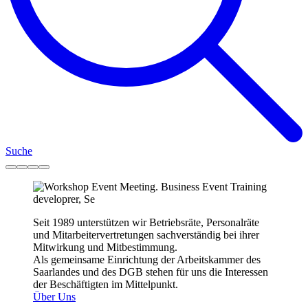
Suche
Seit 1989 unterstützen wir Betriebsräte, Personalräte
und Mitarbeitervertretungen sachverständig bei ihrer
Mitwirkung und Mitbestimmung.
Als gemeinsame Einrichtung der Arbeitskammer des
Saarlandes und des DGB stehen für uns die Interessen
der Beschäftigten im Mittelpunkt.
Über Uns