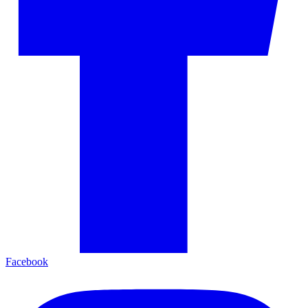
Facebook