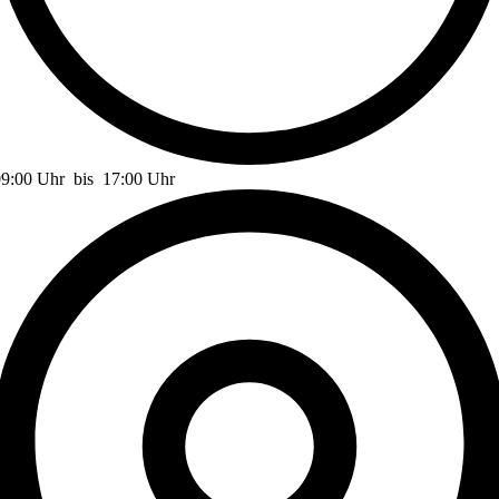
09:00 Uhr
bis
17:00 Uhr