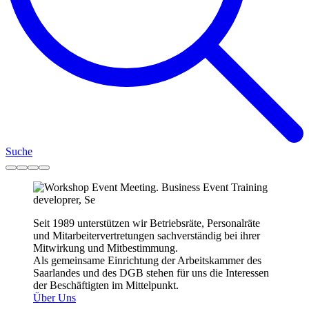
Suche
Seit 1989 unterstützen wir Betriebsräte, Personalräte
und Mitarbeitervertretungen sachverständig bei ihrer
Mitwirkung und Mitbestimmung.
Als gemeinsame Einrichtung der Arbeitskammer des
Saarlandes und des DGB stehen für uns die Interessen
der Beschäftigten im Mittelpunkt.
Über Uns