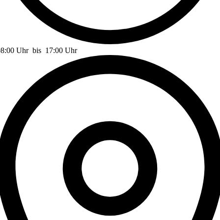
08:00 Uhr
bis
17:00 Uhr