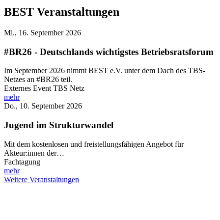
BEST Veranstaltungen
Mi., 16. September 2026
#BR26 - Deutschlands wichtigstes Betriebsratsforum
Im September 2026 nimmt BEST e.V. unter dem Dach des TBS-
Netzes an #BR26 teil.
Externes Event TBS Netz
mehr
Do., 10. September 2026
Jugend im Strukturwandel
Mit dem kostenlosen und freistellungsfähigen Angebot für
Akteur:innen der…
Fachtagung
mehr
Weitere Veranstaltungen