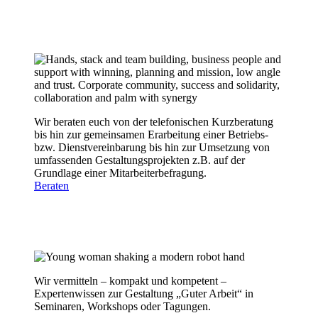
Wir beraten euch von der telefonischen Kurzberatung
bis hin zur gemeinsamen Erarbeitung einer Betriebs-
bzw. Dienstvereinbarung bis hin zur Umsetzung von
umfassenden Gestaltungsprojekten z.B. auf der
Grundlage einer Mitarbeiterbefragung.
Beraten
Wir vermitteln – kompakt und kompetent –
Expertenwissen zur Gestaltung „Guter Arbeit“ in
Seminaren, Workshops oder Tagungen.