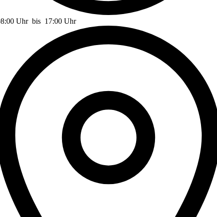
08:00 Uhr
bis
17:00 Uhr