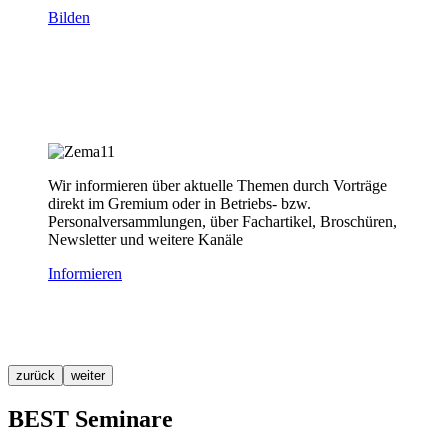
Bilden
Wir informieren über aktuelle Themen durch Vorträge
direkt im Gremium oder in Betriebs- bzw.
Personalversammlungen, über Fachartikel, Broschüren,
Newsletter und weitere Kanäle
Informieren
zurück
weiter
BEST Seminare