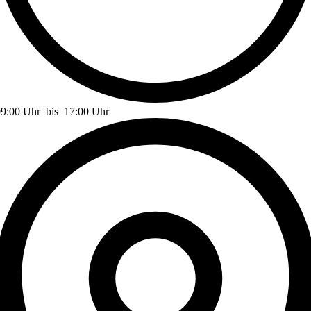
09:00 Uhr
bis
17:00 Uhr