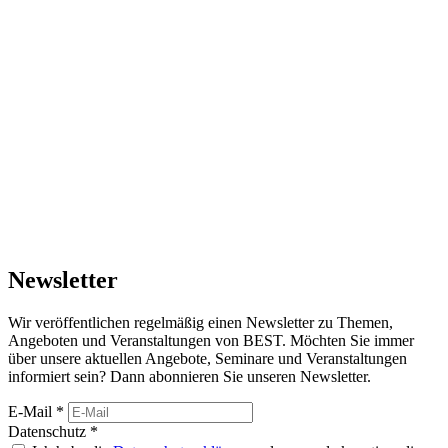
Newsletter
Wir veröffentlichen regelmäßig einen Newsletter zu Themen,
Angeboten und Veranstaltungen von BEST. Möchten Sie immer
über unsere aktuellen Angebote, Seminare und Veranstaltungen
informiert sein? Dann abonnieren Sie unseren Newsletter.
E-Mail
*
Datenschutz
*