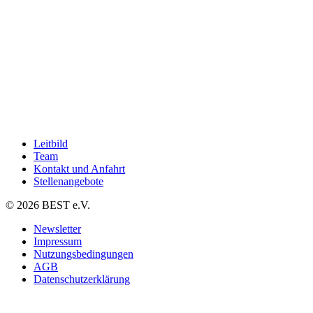
Leitbild
Team
Kontakt und Anfahrt
Stellenangebote
© 2026 BEST e.V.
Newsletter
Impressum
Nutzungsbedingungen
AGB
Datenschutzerklärung