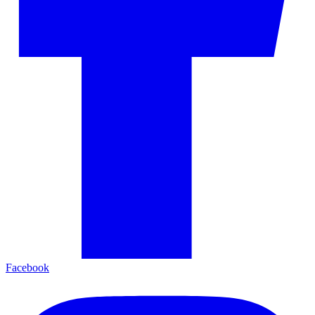
Facebook