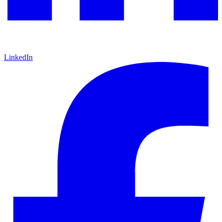
LinkedIn