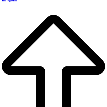
Instagram