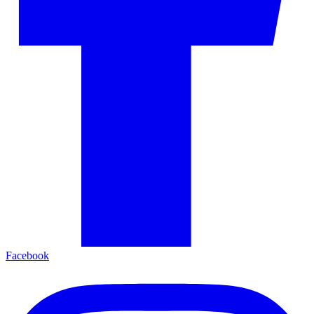
Facebook