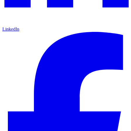
LinkedIn