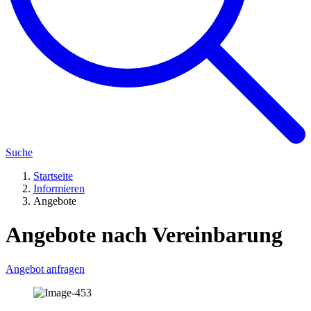
Suche
Startseite
Informieren
Angebote
Angebote nach Vereinbarung
Angebot anfragen