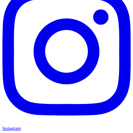
Instagram