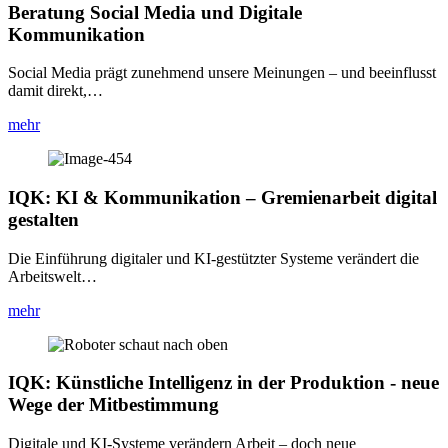
Beratung Social Media und Digitale
Kommunikation
Social Media prägt zunehmend unsere Meinungen – und beeinflusst
damit direkt,…
mehr
IQK: KI & Kommunikation – Gremienarbeit digital
gestalten
Die Einführung digitaler und KI-gestützter Systeme verändert die
Arbeitswelt…
mehr
IQK: Künstliche Intelligenz in der Produktion - neue
Wege der Mitbestimmung
Digitale und KI-Systeme verändern Arbeit – doch neue