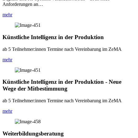
Anforderungen an…
mehr
Künstliche Intelligenz in der Produktion
ab 5 Teilnehmer:innen Termine nach Vereinbarung im ZeMA
mehr
Künstliche Intelligenz in der Produktion - Neue
Wege der Mitbestimmung
ab 5 Teilnehmer:innen Termine nach Vereinbarung im ZeMA
mehr
Weiterbildungsberatung