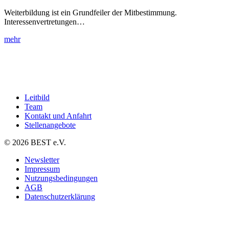
Weiterbildung ist ein Grundfeiler der Mitbestimmung.
Interessenvertretungen…
mehr
Leitbild
Team
Kontakt und Anfahrt
Stellenangebote
© 2026 BEST e.V.
Newsletter
Impressum
Nutzungsbedingungen
AGB
Datenschutzerklärung